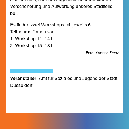
Verschönerung und Aufwertung unseres Stadtteils
bei.
Es finden zwei Workshops mit jeweils 6
Teilnehmer*innen statt:
1. Workshop 11–14 h
2. Workshop 15–18 h
Foto: Yvonne Frenz
Veranstalter:
Amt für Soziales und Jugend der Stadt
Düsseldorf