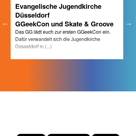
Evangelische Jugendkirche
Düsseldorf
GGeekCon und Skate & Groove
Das GG lädt euch zur ersten GGeekCon ein.
Dafür verwandelt sich die Jugendkirche
Düsseldorf in (...)