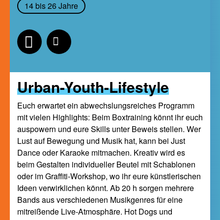
14 bis 26 Jahre
Urban-Youth-Lifestyle
Euch erwartet ein abwechslungsreiches Programm
mit vielen Highlights: Beim Boxtraining könnt ihr euch
auspowern und eure Skills unter Beweis stellen. Wer
Lust auf Bewegung und Musik hat, kann bei Just
Dance oder Karaoke mitmachen. Kreativ wird es
beim Gestalten individueller Beutel mit Schablonen
oder im Graffiti-Workshop, wo ihr eure künstlerischen
Ideen verwirklichen könnt. Ab 20 h sorgen mehrere
Bands aus verschiedenen Musikgenres für eine
mitreißende Live-Atmosphäre. Hot Dogs und