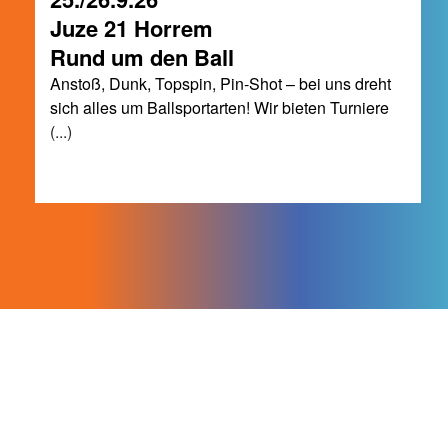
Juze 21 Horrem
Rund um den Ball
Anstoß, Dunk, Topspin, Pin-Shot – bei uns dreht
sich alles um Ballsportarten! Wir bieten Turniere
(...)