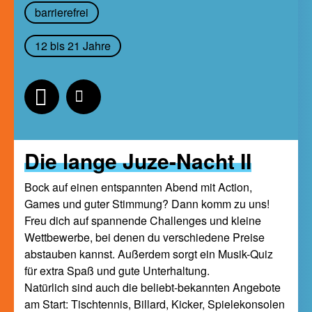
barrierefrei
12 bis 21 Jahre
Die lange Juze-Nacht II
Bock auf einen entspannten Abend mit Action,
Games und guter Stimmung? Dann komm zu uns!
Freu dich auf spannende Challenges und kleine
Wettbewerbe, bei denen du verschiedene Preise
abstauben kannst. Außerdem sorgt ein Musik-Quiz
für extra Spaß und gute Unterhaltung.
Natürlich sind auch die beliebt-bekannten Angebote
am Start: Tischtennis, Billard, Kicker, Spielekonsolen