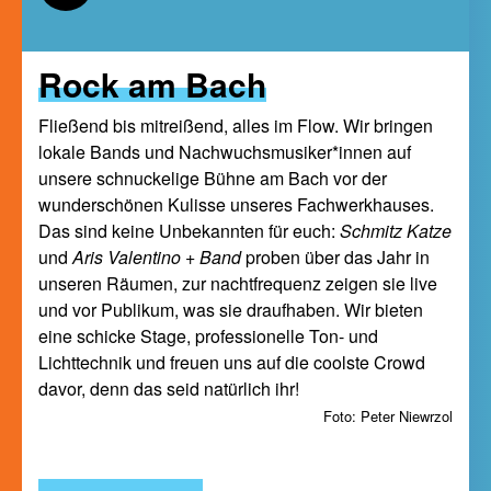
Rock am Bach
Fließend bis mitreißend, alles im Flow. Wir bringen
lokale Bands und Nachwuchsmusiker*innen auf
unsere schnuckelige Bühne am Bach vor der
wunderschönen Kulisse unseres Fachwerkhauses.
Das sind keine Unbekannten für euch:
Schmitz Katze
und
Aris Valentino
+ Band
proben über das Jahr in
unseren Räumen, zur nachtfrequenz zeigen sie live
und vor Publikum, was sie draufhaben. Wir bieten
eine schicke Stage, professionelle Ton- und
Lichttechnik und freuen uns auf die coolste Crowd
davor, denn das seid natürlich ihr!
Foto: Peter Niewrzol