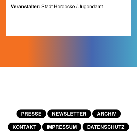
Veranstalter:
Stadt Herdecke / Jugendamt
PRESSE
NEWSLETTER
ARCHIV
KONTAKT
IMPRESSUM
DATENSCHUTZ