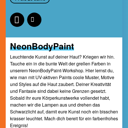
NeonBodyPaint
Leuchtende Kunst auf deiner Haut? Kriegen wir hin.
Tauche ein in die bunte Welt der grellen Farben in
unserem NeonBodyPaint-Workshop. Hier lernst du,
wie man mit UV-aktiven Paints coole Muster, Motive
und Styles auf die Haut zaubert. Deiner Kreativität
und Fantasie sind dabei keine Grenzen gesetzt.
Sobald ihr eure Körperkunstwerke vollendet habt,
machen wir die Lampen aus und drehen das
Schwarzlicht auf, damit eure Kunst noch ein bisschen
krasser leuchtet. Mach dich bereit für ein farbenfrohes
Ereignis!