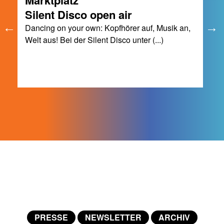
Marktplatz
Silent Disco open air
Dancing on your own: Kopfhörer auf, Musik an,
Welt aus! Bei der Silent Disco unter (...)
PRESSE
NEWSLETTER
ARCHIV