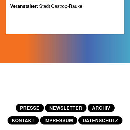
Veranstalter:
Stadt Castrop-Rauxel
PRESSE
NEWSLETTER
ARCHIV
KONTAKT
IMPRESSUM
DATENSCHUTZ