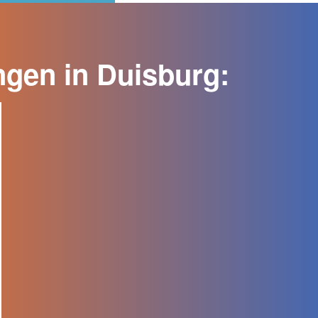
ngen in Duisburg: