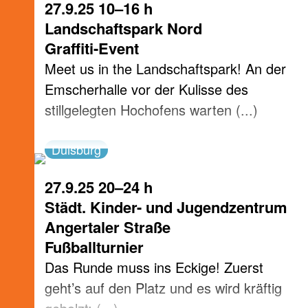
27.9.25 10–16 h
Landschaftspark Nord
Graffiti-Event
Meet us in the Landschaftspark! An der
Emscherhalle vor der Kulisse des
stillgelegten Hochofens warten (...)
Duisburg
27.9.25 20–24 h
Städt. Kinder- und Jugendzentrum
Angertaler Straße
Fußballturnier
Das Runde muss ins Eckige! Zuerst
geht’s auf den Platz und es wird kräftig