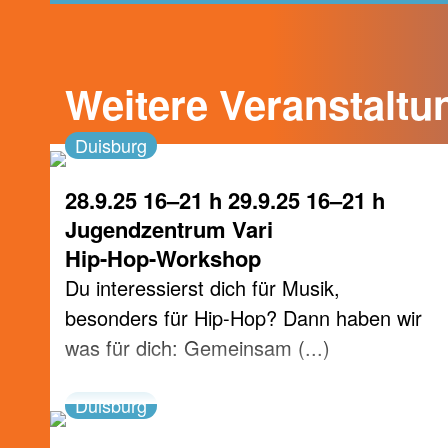
Weitere Veranstaltu
Duisburg
28.9.25 16–21 h 29.9.25 16–21 h
Jugendzentrum Vari
Hip-Hop-Workshop
Du interessierst dich für Musik,
besonders für Hip-Hop? Dann haben wir
was für dich: Gemeinsam (...)
Duisburg